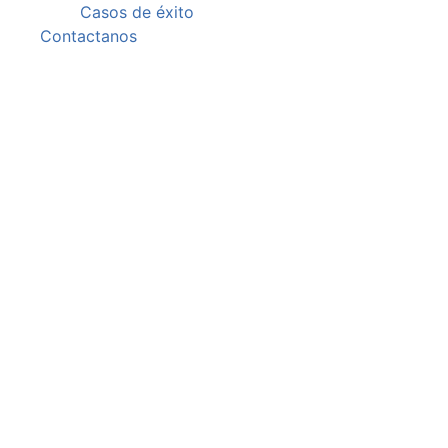
Casos de éxito
Contactanos