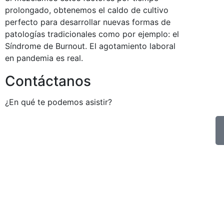
prolongado, obtenemos el caldo de cultivo
perfecto para desarrollar nuevas formas de
patologías tradicionales como por ejemplo: el
Síndrome de Burnout. El agotamiento laboral
en pandemia es real.
Contáctanos
¿En qué te podemos asistir?