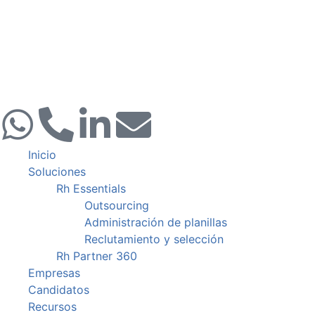
Inicio
Soluciones
Rh Essentials
Outsourcing
Administración de planillas
Reclutamiento y selección
Rh Partner 360
Empresas
Candidatos
Recursos