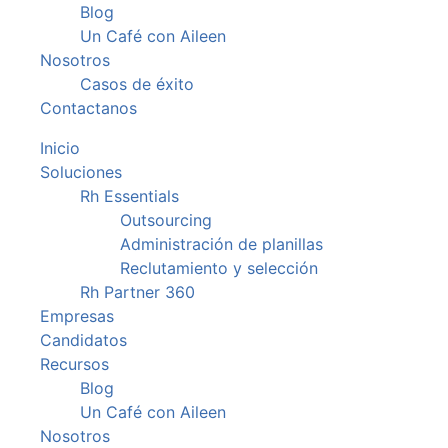
Blog
Un Café con Aileen
Nosotros
Casos de éxito
Contactanos
Inicio
Soluciones
Rh Essentials
Outsourcing
Administración de planillas
Reclutamiento y selección
Rh Partner 360
Empresas
Candidatos
Recursos
Blog
Un Café con Aileen
Nosotros