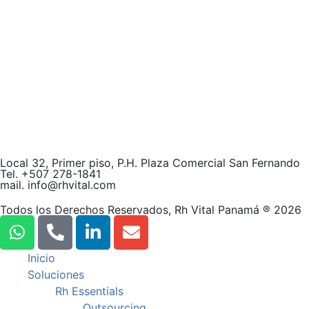
Local 32, Primer piso, P.H. Plaza Comercial San Fernando
Tel. +507
278
-1841
mail. info@rhvital.com
Todos los Derechos Reservados
, Rh Vital Panamá ® 2026
Inicio
Soluciones
Rh Essentials
Outsourcing