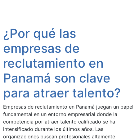
¿Por qué las
empresas de
reclutamiento en
Panamá son clave
para atraer talento?
Empresas de reclutamiento en Panamá juegan un papel
fundamental en un entorno empresarial donde la
competencia por atraer talento calificado se ha
intensificado durante los últimos años. Las
organizaciones buscan profesionales altamente