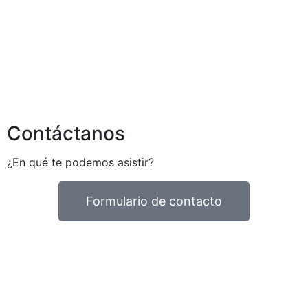
Contáctanos
¿En qué te podemos asistir?
Formulario de contacto