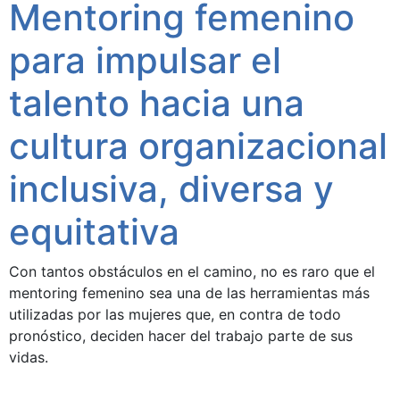
Mentoring femenino
para impulsar el
talento hacia una
cultura organizacional
inclusiva, diversa y
equitativa
Con tantos obstáculos en el camino, no es raro que el
mentoring femenino sea una de las herramientas más
utilizadas por las mujeres que, en contra de todo
pronóstico, deciden hacer del trabajo parte de sus
vidas.