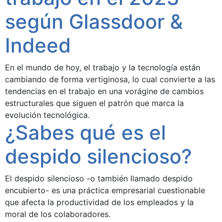
según Glassdoor &
Indeed
En el mundo de hoy, el trabajo y la tecnología están
cambiando de forma vertiginosa, lo cual convierte a las
tendencias en el trabajo en una vorágine de cambios
estructurales que siguen el patrón que marca la
evolución tecnológica.
¿Sabes qué es el
despido silencioso?
El despido silencioso -o también llamado despido
encubierto- es una práctica empresarial cuestionable
que afecta la productividad de los empleados y la
moral de los colaboradores.