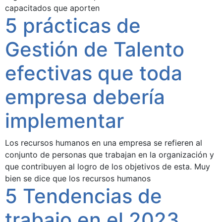
capacitados que aporten
5 prácticas de
Gestión de Talento
efectivas que toda
empresa debería
implementar
Los recursos humanos en una empresa se refieren al
conjunto de personas que trabajan en la organización y
que contribuyen al logro de los objetivos de esta. Muy
bien se dice que los recursos humanos
5 Tendencias de
trabajo en el 2023