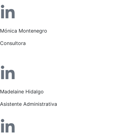
Mónica Montenegro
Consultora
Madelaine Hidalgo
Asistente Administrativa