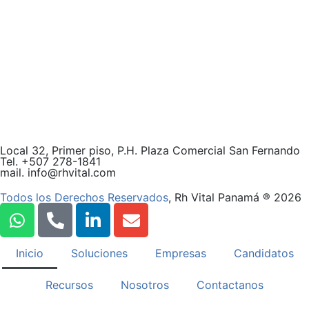
Local 32, Primer piso, P.H. Plaza Comercial San Fernando
Tel. +507
278
-1841
mail. info@rhvital.com
Todos los Derechos Reservados
, Rh Vital Panamá ® 2026
Inicio
Soluciones
Empresas
Candidatos
Recursos
Nosotros
Contactanos