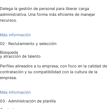
Delega la gestión de personal para liberar carga 
administrativa. Una forma más eficiente de manejar 
recursos.
Más información
02 · Reclutamiento y selección
Búsqueda
y atracción de talento
Perfiles alineados a tu empresa, con foco en la calidad de
contratación y su compatibilidad con la cultura de la
empresa.
Más Información
03 · Administración de planilla