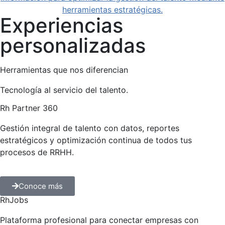
Experiencias
personalizadas
Herramientas que nos diferencian
Tecnología al servicio del talento.
Rh Partner 360
Gestión integral de talento con datos, reportes
estratégicos y optimización continua de todos tus
procesos de RRHH.
Conoce más
RhJobs
Plataforma profesional para conectar empresas con