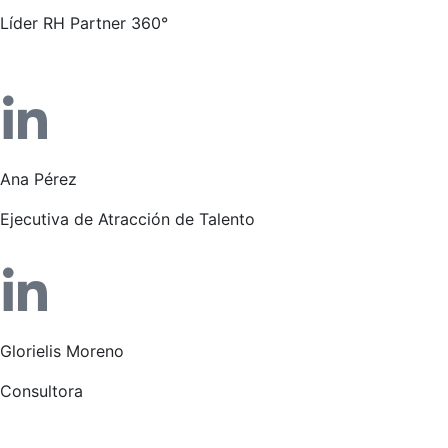
Líder RH Partner 360°
Ana Pérez
Ejecutiva de Atracción de Talento
Glorielis Moreno
Consultora