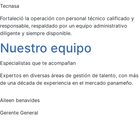
Tecnasa
Fortaleció la operación con personal técnico calificado y
responsable, respaldado por un equipo administrativo
diligente y siempre disponible.
Nuestro equipo
Especialistas que te acompañan
Expertos en diversas áreas de gestión de talento, con más
de una década de experiencia en el mercado panameño.
Aileen benavides
Gerente General