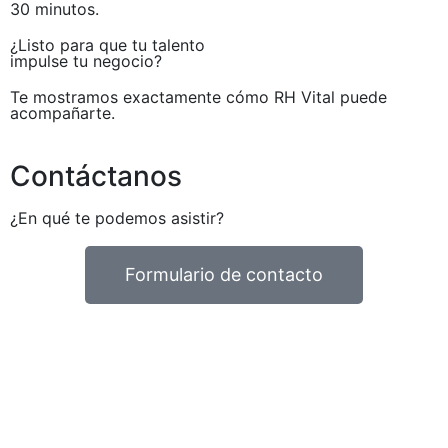
30 minutos.
¿Listo para que tu talento
impulse tu negocio?
Te mostramos exactamente cómo RH Vital puede
acompañarte.
Contáctanos
¿En qué te podemos asistir?
Formulario de contacto