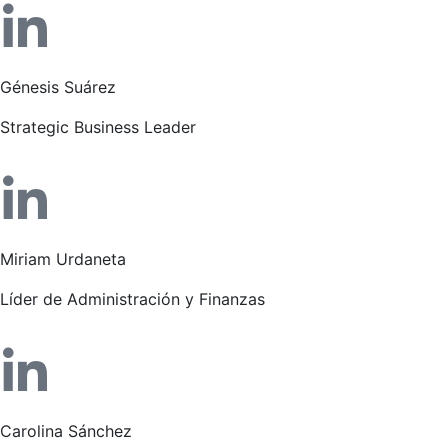
Génesis Suárez
Strategic Business Leader
Miriam Urdaneta
Líder de Administración y Finanzas
Carolina Sánchez