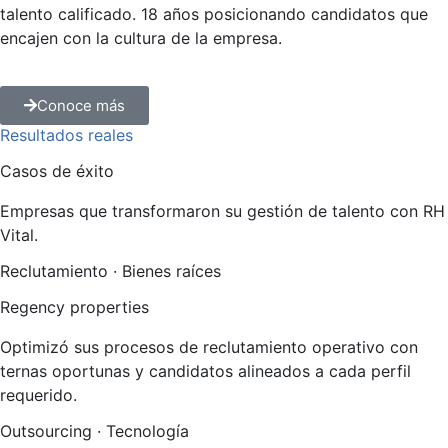
talento calificado. 18 años posicionando candidatos que
encajen con la cultura de la empresa.
Conoce más
Resultados reales
Casos de éxito
Empresas que transformaron su gestión de talento con RH
Vital.
Reclutamiento · Bienes raíces
Regency properties
Optimizó sus procesos de reclutamiento operativo con
ternas oportunas y candidatos alineados a cada perfil
requerido.
Outsourcing · Tecnología