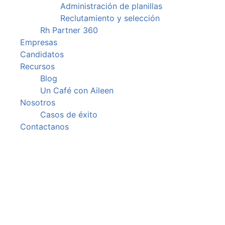
Administración de planillas
Reclutamiento y selección
Rh Partner 360
Empresas
Candidatos
Recursos
Blog
Un Café con Aileen
Nosotros
Casos de éxito
Contactanos