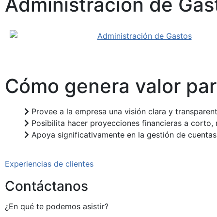
Administración de Gas
Cómo genera valor par
Provee a la empresa una visión clara y transparent
Posibilita hacer proyecciones financieras a corto,
Apoya significativamente en la gestión de cuentas
Experiencias de clientes
Contáctanos
¿En qué te podemos asistir?