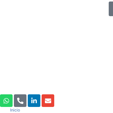
Inicio