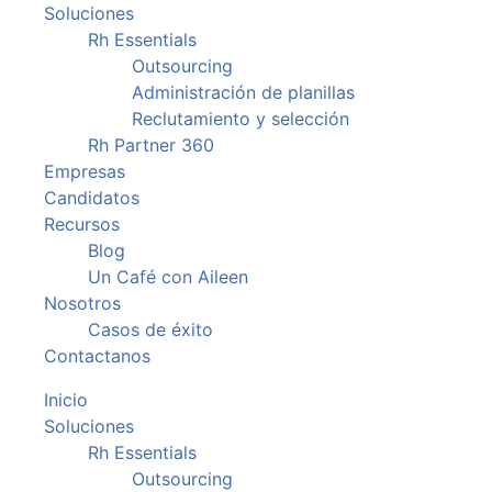
Soluciones
Rh Essentials
Outsourcing
Administración de planillas
Reclutamiento y selección
Rh Partner 360
Empresas
Candidatos
Recursos
Blog
Un Café con Aileen
Nosotros
Casos de éxito
Contactanos
Inicio
Soluciones
Rh Essentials
Outsourcing