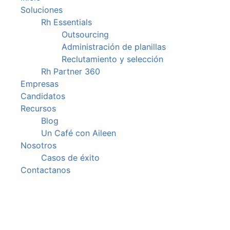
Soluciones
Rh Essentials
Outsourcing
Administración de planillas
Reclutamiento y selección
Rh Partner 360
Empresas
Candidatos
Recursos
Blog
Un Café con Aileen
Nosotros
Casos de éxito
Contactanos