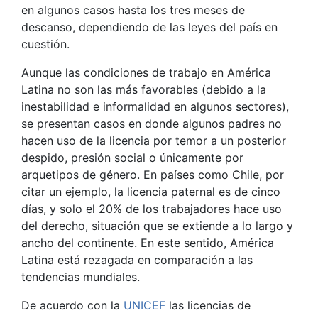
en algunos casos hasta los tres meses de
descanso, dependiendo de las leyes del país en
cuestión.
Aunque las condiciones de trabajo en América
Latina no son las más favorables (debido a la
inestabilidad e informalidad en algunos sectores),
se presentan casos en donde algunos padres no
hacen uso de la licencia por temor a un posterior
despido, presión social o únicamente por
arquetipos de género.
En países como Chile, por
citar un ejemplo, la licencia paternal es de cinco
días, y solo el 20% de los trabajadores hace uso
del derecho, situación que se extiende a lo largo y
ancho del continente. En este sentido, América
Latina está rezagada en comparación a las
tendencias mundiales.
De acuerdo con la
UNICEF
las licencias de