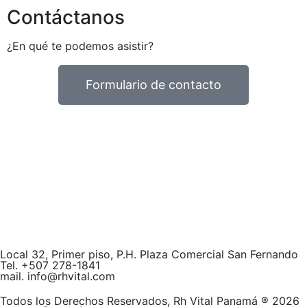
Contáctanos
¿En qué te podemos asistir?
Formulario de contacto
Local 32, Primer piso, P.H. Plaza Comercial San Fernando
Tel. +507
278
-1841
mail. info@rhvital.com
Todos los Derechos Reservados
, Rh Vital Panamá ® 2026