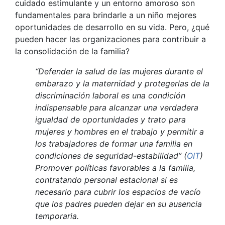
cuidado estimulante y un entorno amoroso son
fundamentales para brindarle a un niño mejores
oportunidades de desarrollo en su vida. Pero, ¿qué
pueden hacer las organizaciones para contribuir a
la consolidación de la familia?
“
Defender la salud de las mujeres durante el
embarazo y la maternidad y pro
tegerlas de la
discriminación laboral es una condición
indispensable para alcanzar una verdadera
igualdad de oportunidades y trato para
mujeres y hombres en el trabajo y permitir a
los trabajadores de formar una familia en
condiciones de seguridad-estabilidad” (
OIT
)
Promover políticas favorables a la familia,
contratando personal estacional si es
necesario para cubrir los espacios de vacío
que los padres pueden dejar en su ausencia
temporaria.