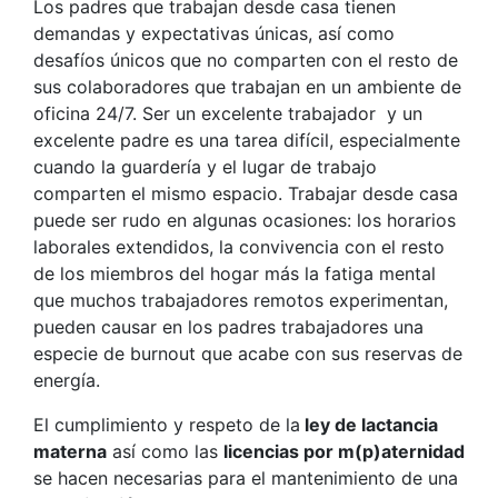
Los padres que trabajan desde casa tienen
demandas y expectativas únicas, así como
desafíos únicos que no comparten con el resto de
sus colaboradores que trabajan en un ambiente de
oficina 24/7. Ser un excelente trabajador y un
excelente padre es una tarea difícil, especialmente
cuando la guardería y el lugar de trabajo
comparten el mismo espacio. Trabajar desde casa
puede ser rudo en algunas ocasiones: los horarios
laborales extendidos, la convivencia con el resto
de los miembros del hogar más la fatiga mental
que muchos trabajadores remotos experimentan,
pueden causar en los padres trabajadores una
especie de burnout que acabe con sus reservas de
energía.
El cumplimiento y respeto de la
ley de lactancia
materna
así como las
licencias por m(p)aternidad
se hacen necesarias para el mantenimiento de una