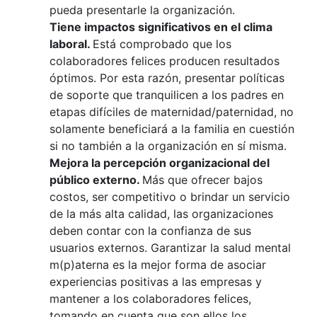
pueda presentarle la organización.
Tiene impactos significativos en el clima
laboral.
Está comprobado que los
colaboradores felices producen resultados
óptimos. Por esta razón, presentar políticas
de soporte que tranquilicen a los padres en
etapas difíciles de maternidad/paternidad, no
solamente beneficiará a la familia en cuestión
si no también a la organización en sí misma.
Mejora la percepción organizacional del
público externo.
Más que ofrecer bajos
costos, ser competitivo o brindar un servicio
de la más alta calidad, las organizaciones
deben contar con la confianza de sus
usuarios externos. Garantizar la salud mental
m(p)aterna es la mejor forma de asociar
experiencias positivas a las empresas y
mantener a los colaboradores felices,
tomando en cuenta que son ellos los