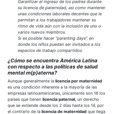
Garantizar el ingreso de los padres durante
su licencia de paternidad, así como mantener
unas condiciones laborales decentes que le
permitan a los trabajadores mantener su
ritmo de vida aún con la inclusión de uno o
varios nuevos miembros.
Si es posible hacer “parenting days”, en
donde los niños puedan ser invitados a los
espacios de trabajo compartidos.
¿Cómo se encuentra América Latina
con respecto a las políticas de salud
mental m(p)aterna?
Aunque generalmente la
licencia por maternidad
es una condición inherente a la mayoría de las
empresas latinoamericanas, únicamente
son 16 los
países que tienen
licencia paternal
, un derecho
que se extiende desde los 2 días hasta los 14, por
el contrario de la
licencia de maternidad
que llega