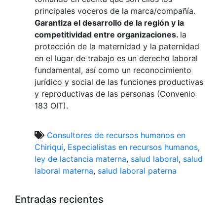
principales voceros de la marca/compañía.
Garantiza el desarrollo de la región y la
competitividad entre organizaciones.
la
protección de la maternidad y la paternidad
en el lugar de trabajo es un derecho laboral
fundamental, así como un reconocimiento
jurídico y social de las funciones productivas
y reproductivas de las personas (Convenio
183 OIT).
Consultores de recursos humanos en
Chiriquí
,
Especialistas en recursos humanos
,
ley de lactancia materna
,
salud laboral
,
salud
laboral materna
,
salud laboral paterna
Entradas recientes