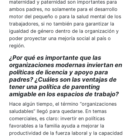
maternidad y paternidad son importantes para
ambos padres, no solamente para el desarrollo
motor del pequeño o para la salud mental de los
trabajadores, si no también para garantizar la
igualdad de género dentro de la organización y
poder proyectar una mejoría social al país o
región.
¿Por qué es importante que las
organizaciones modernas inviertan en
políticas de licencia y apoyo para
padres? ¿Cuáles son las ventajas de
tener una política de parenting
amigable en los espacios de trabajo?
Hace algún tiempo, el término “organizaciones
saludables” llegó para quedarse.
En temas
comerciales, es claro: invertir en políticas
favorables a la familia ayuda a mejorar la
productividad de la fuerza laboral y la capacidad