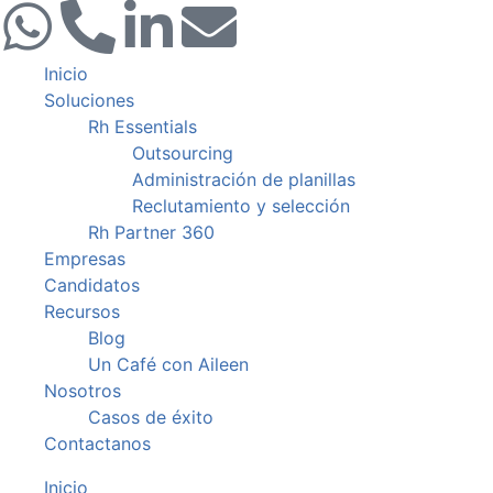
Inicio
Soluciones
Rh Essentials
Outsourcing
Administración de planillas
Reclutamiento y selección
Rh Partner 360
Empresas
Candidatos
Recursos
Blog
Un Café con Aileen
Nosotros
Casos de éxito
Contactanos
Inicio