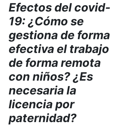
Efectos del covid-
19: ¿Cómo se
gestiona de forma
efectiva el trabajo
de forma remota
con niños? ¿Es
necesaria la
licencia por
paternidad?