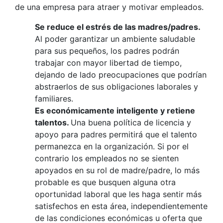
de una empresa para atraer y motivar empleados.
Se reduce el estrés de las madres/padres.
Al poder garantizar un ambiente saludable
para sus pequeños, los padres podrán
trabajar con mayor libertad de tiempo,
dejando de lado preocupaciones que podrían
abstraerlos de sus obligaciones laborales y
familiares.
Es económicamente inteligente y retiene
talentos.
Una buena política de licencia y
apoyo para padres permitirá que el talento
permanezca en la organización. Si por el
contrario los empleados no se sienten
apoyados en su rol de madre/padre, lo más
probable es que busquen alguna otra
oportunidad laboral que les haga sentir más
satisfechos en esta área, independientemente
de las condiciones económicas u oferta que