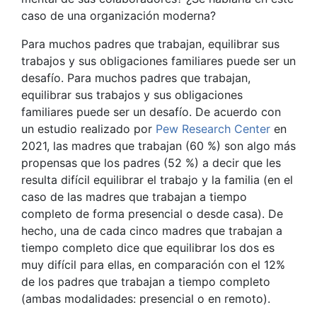
caso de una organización moderna?
Para muchos padres que trabajan, equilibrar sus
trabajos y sus obligaciones familiares puede ser un
desafío. Para muchos padres que trabajan,
equilibrar sus trabajos y sus obligaciones
familiares puede ser un desafío. De acuerdo con
un estudio realizado por
Pew Research Center
en
2021, las madres que trabajan (60 %) son algo más
propensas que los padres (52 %) a decir que les
resulta difícil equilibrar el trabajo y la familia (en el
caso de las madres que trabajan a tiempo
completo de forma presencial o desde casa). De
hecho, una de cada cinco madres que trabajan a
tiempo completo dice que equilibrar los dos es
muy difícil para ellas, en comparación con el 12%
de los padres que trabajan a tiempo completo
(ambas modalidades: presencial o en remoto).